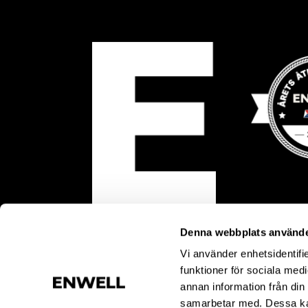
Denna webbplats använde
Vi använder enhetsidentifie
funktioner för sociala medi
annan information från din
samarbetar med. Dessa kan