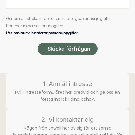
Genom att skicka in detta formuläret godkänner jag att ni
hanterar mina personuppgifter.
Läs om hur vi hanterar personuppgifter
Skicka förfrågan
1. Anmäl intresse
Fyll i intresse­formuläret här bredvid och ge oss en
första inblick i dina behov.
2. Vi kontaktar dig
Någon från Enwell hör av sig för att samla