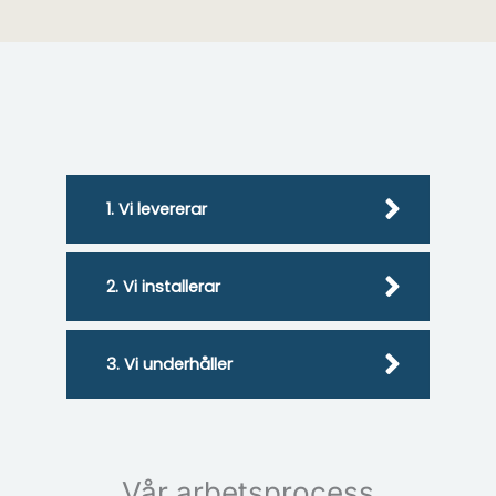
1. Vi levererar
2. Vi installerar
3. Vi underhåller
Vår arbetsprocess