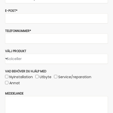
E-POST*
TELEFONNUMMER*
VÄLJ PRODUKT
VAD BEHÖVER DU HJÄLP MED
Nyinstallation
Utbyte
Service/reparation
Annat
MEDDELANDE