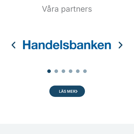
Våra partners
LÄS MER