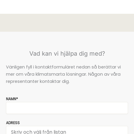
Vad kan vi hjälpa dig med?
Vänligen fyll i kontaktformuläret nedan så berättar vi
mer om våra klimatsmarta lösningar. Någon av våra
representanter kontaktar dig.
NAMN*
ADRESS