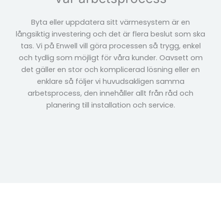
Byta eller uppdatera sitt värmesystem är en
långsiktig investering och det är flera beslut som ska
tas. Vi på Enwell vill göra processen så trygg, enkel
och tydlig som möjligt för våra kunder. Oavsett om
det gäller en stor och komplicerad lösning eller en
enklare så följer vi huvudsakligen samma
arbetsprocess, den innehåller allt från råd och
planering till installation och service.