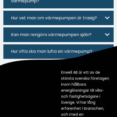
värmepump?
Hur vet man om värmepumpen är trasig?
Kan man rengöra värmepumpen själv?
Hur ofta ska man lufta sin värmepump?
Enwell AB är ett av de
största svenska företagen
inom hållbara
energilösningar till villa-
och fastighetsägare i
Sverige. Vi har lång
erfarenhet i branschen,
och med en