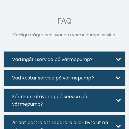
FAQ
Vanliga frågor och svar om värmepumpsservice.
Vad ingår i service på värmepump?
Vad kostar service på värmepump?
Får man rotavdrag på service på
värmepump?
Är det bättre att reparera eller byta ut en