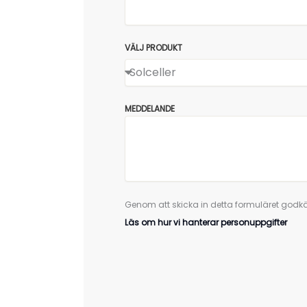
VÄLJ PRODUKT
MEDDELANDE
Genom att skicka in detta formuläret godkä
Läs om hur vi hanterar personuppgifter