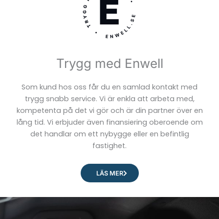
Trygg med Enwell
Som kund hos oss får du en samlad kontakt med
trygg snabb service. Vi är enkla att arbeta med,
kompetenta på det vi gör och är din partner över en
lång tid. Vi erbjuder även finansiering oberoende om
det handlar om ett nybygge eller en befintlig
fastighet.
LÄS MER