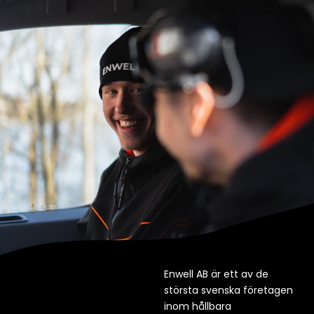
Enwell AB är ett av de
största svenska företagen
inom hållbara