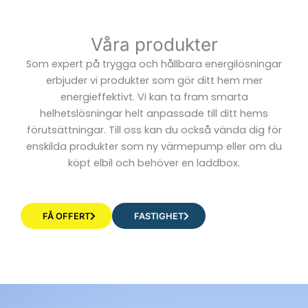
Våra produkter
Som expert på trygga och hållbara energilösningar
erbjuder vi produkter som gör ditt hem mer
energieffektivt. Vi kan ta fram smarta
helhetslösningar helt anpassade till ditt hems
förutsättningar. Till oss kan du också vända dig för
enskilda produkter som ny värmepump eller om du
köpt elbil och behöver en laddbox.
FÅ OFFERT
FASTIGHET