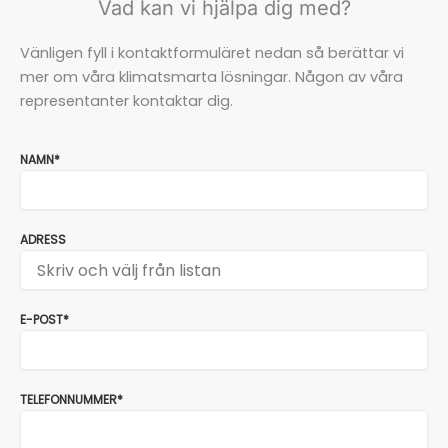
Vad kan vi hjälpa dig med?
Vänligen fyll i kontaktformuläret nedan så berättar vi
mer om våra klimatsmarta lösningar. Någon av våra
representanter kontaktar dig.
NAMN*
ADRESS
E-POST*
TELEFONNUMMER*