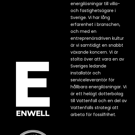
energilösningar till villa-
och fastighetsägare i
Sverige. Vi har lång
erfarenhet i branschen,
och med en
entreprenörsdriven kultur
är vi samtidigt en snabbt
växande koncern. Vi är
stolta över att vara en av
Sveriges ledande
installatör och
serviceleverantör för
hållbara energilösningar. Vi
är ett helägt dotterbolag
till Vattenfall och en del av
Vattenfalls strategi att
arbeta för fossilfrihet.