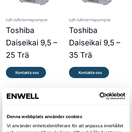
Luft-luftvärmepumpar
Luft-luftvärmepumpar
Toshiba
Toshiba
Daiseikai 9,5 –
Daiseikai 9,5 –
25 Trä
35 Trä
Kontakta oss
Kontakta oss
Denna webbplats använder cookies
Vi använder enhetsidentifierare för att anpassa innehållet