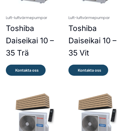
Luft-luftvärmepumpar
Luft-luftvärmepumpar
Toshiba
Toshiba
Daiseikai 10 –
Daiseikai 10 –
35 Trä
35 Vit
Kontakta oss
Kontakta oss