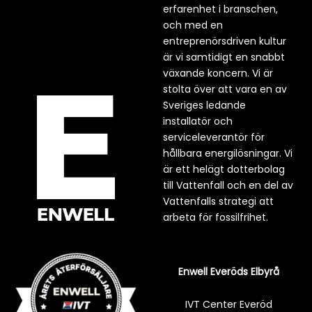
erfarenhet i branschen,
och med en
entreprenörsdriven kultur
är vi samtidigt en snabbt
växande koncern. Vi är
stolta över att vara en av
Sveriges ledande
installatör och
serviceleverantör för
hållbara energilösningar. Vi
är ett helägt dotterbolag
till Vattenfall och en del av
Vattenfalls strategi att
arbeta för fossilfrihet.
Enwell Everöds Elbyrå
IVT Center Everöd