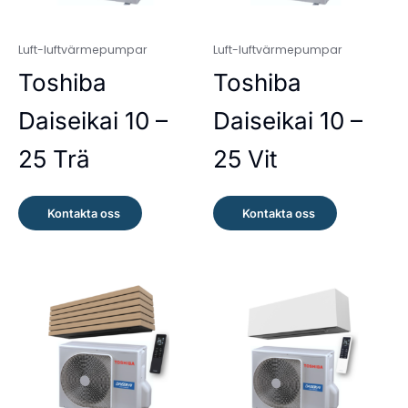
Luft-luftvärmepumpar
Luft-luftvärmepumpar
Toshiba
Toshiba
Daiseikai 10 –
Daiseikai 10 –
25 Trä
25 Vit
Kontakta oss
Kontakta oss