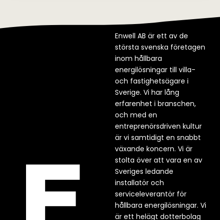
Enwell AB är ett av de
största svenska företagen
inom hållbara
energilösningar till villa-
och fastighetsägare i
Sverige. Vi har lång
erfarenhet i branschen,
och med en
entreprenörsdriven kultur
är vi samtidigt en snabbt
växande koncern. Vi är
stolta över att vara en av
Sveriges ledande
installatör och
serviceleverantör för
hållbara energilösningar. Vi
är ett helägt dotterbolag