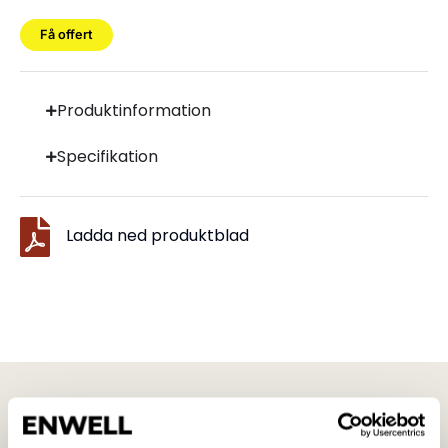
Få offert
Produktinformation
Specifikation
Ladda ned produktblad