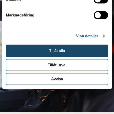
Marknadsföring
Visa detaljer
Tillåt alla
Tillåt urval
Avvisa