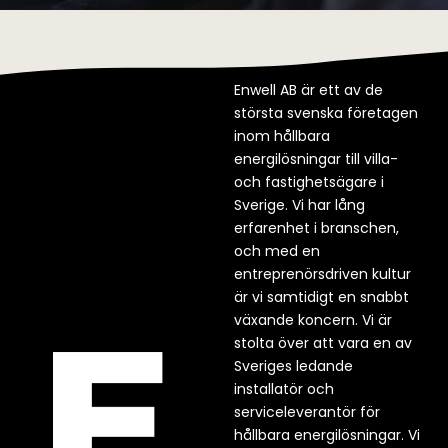
Enwell AB är ett av de
största svenska företagen
inom hållbara
energilösningar till villa-
och fastighetsägare i
Sverige. Vi har lång
erfarenhet i branschen,
och med en
entreprenörsdriven kultur
är vi samtidigt en snabbt
växande koncern. Vi är
stolta över att vara en av
Sveriges ledande
installatör och
serviceleverantör för
hållbara energilösningar. Vi