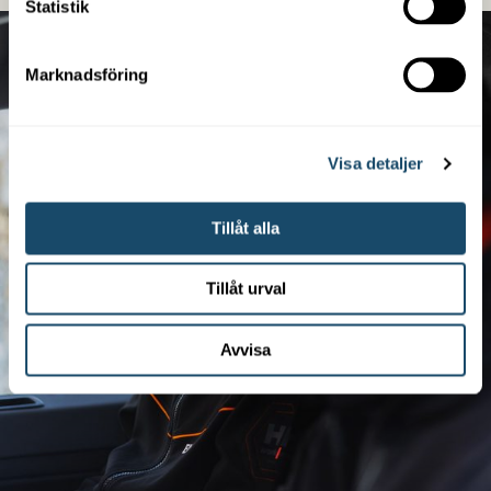
Statistik
Marknadsföring
Visa detaljer
Tillåt alla
Tillåt urval
Avvisa