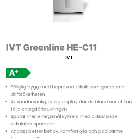
IVT Greenline HE-C11
IVT
Påliglig bygg med beprövad teknik som garanterar
driftsäkerheten
Användarvänlig, tydlig display där du bland annat kan
följa energiförbrukningen
Sparar mer, energisnål kylkrets med a-klassade
cirkulationspumpar
Anpassa efter behov, komfortkyla och poolvärme