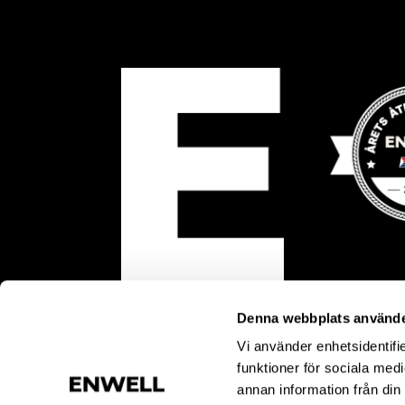
Denna webbplats använde
Vi använder enhetsidentifie
funktioner för sociala medi
annan information från din